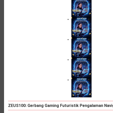
ZEUS100: Gerbang Gaming Futuristik Pengalaman Nav